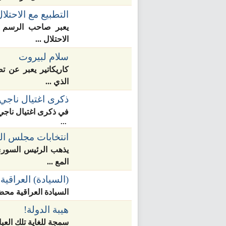
التطبيع مع الاحتلا
يعبر صاحب الرسم ال
الاحتلال ...
سلام لبيروت
كاريكاتير يعبر عن ت
الذي ...
ذكرى اغتيال ناجي 
في ذكرى اغتيال ناجي 
...
انتخابات مجلس ا
يذهب الرئيس السوري 
المع ...
(السيادة) العراقية
السيادة العراقية محض 
هيبة الدولة!
سمجة للغاية تلك العبا